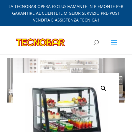
LA TECNOBAR OPERA ESCLUSIVAMANTE IN PIEMONTE PER
GARANTIRE AL CLIENTE IL MIGLIOR SERVIZIO PRE-POST
VENDITA E ASSISTENZA TECNICA !