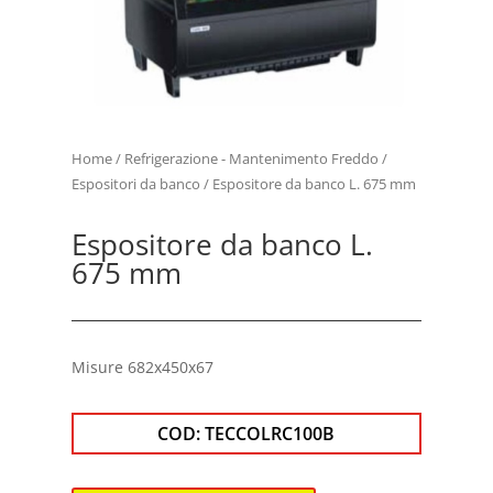
Home
/
Refrigerazione - Mantenimento Freddo
/
Espositori da banco
/ Espositore da banco L. 675 mm
Espositore da banco L.
675 mm
Misure 682x450x67
COD:
TECCOLRC100B