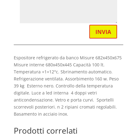
INVIA
Espositore refrigerato da banco Misure 682x450x675
Misure interne 680x450x445 Capacità 100 lt.
Temperatura +1+12°c. Sbrinamento automatico.
Refrigerazione ventilata. Assorbimento 160 w. Peso
39 kg Esterno nero. Controllo della temperatura
digitale. Luce a led interna 4 doppi vetri
anticondensazione. Vetro e porta curvi. Sportelli
scorrevoli posteriori. n 2 ripiani cromati regolabili.
Basamento in acciaio inox.
Prodotti correlati