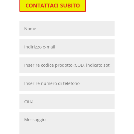
CONTATTACI SUBITO