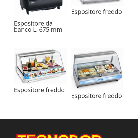
Espositore freddo
Espositore da
banco L. 675 mm
Espositore freddo
Espositore freddo