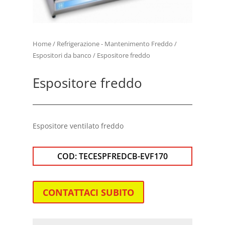
Home
/
Refrigerazione - Mantenimento Freddo
/
Espositori da banco
/ Espositore freddo
Espositore freddo
Espositore ventilato freddo
COD:
TECESPFREDCB-EVF170
CONTATTACI SUBITO