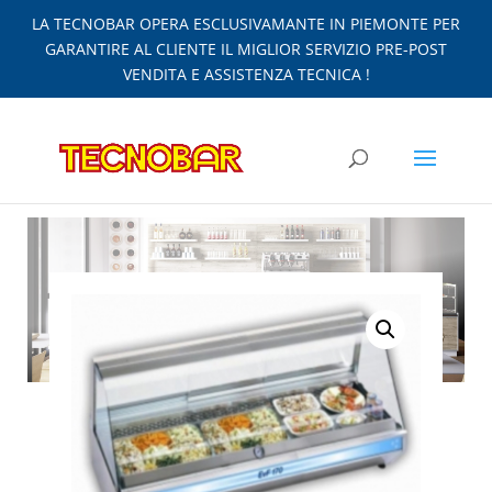
LA TECNOBAR OPERA ESCLUSIVAMANTE IN PIEMONTE PER
GARANTIRE AL CLIENTE IL MIGLIOR SERVIZIO PRE-POST
VENDITA E ASSISTENZA TECNICA !