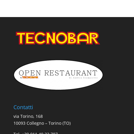
Contatti
via Torino, 168
10093 Collegno – Torino (TO)