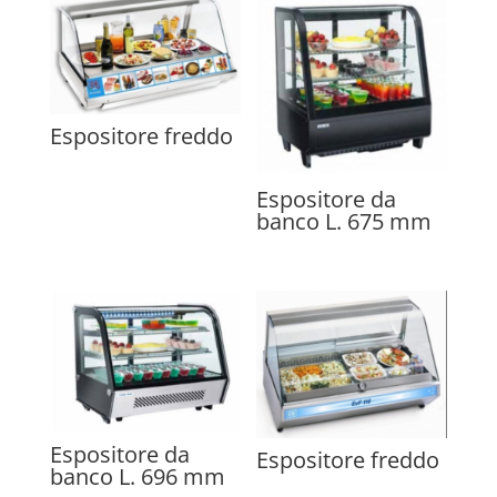
Espositore freddo
Espositore da
banco L. 675 mm
Espositore da
Espositore freddo
banco L. 696 mm