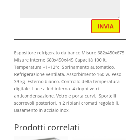
INVIA
Espositore refrigerato da banco Misure 682x450x675
Misure interne 680x450x445 Capacità 100 lt.
Temperatura +1+12°c. Sbrinamento automatico.
Refrigerazione ventilata. Assorbimento 160 w. Peso
39 kg Esterno bianco. Controllo della temperatura
digitale. Luce a led interna 4 doppi vetri
anticondensazione. Vetro e porta curvi. Sportelli
scorrevoli posteriori. n 2 ripiani cromati regolabili.
Basamento in acciaio inox.
Prodotti correlati