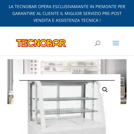
LA TECNOBAR OPERA ESCLUSIVAMANTE IN PIEMONTE PER
GARANTIRE AL CLIENTE IL MIGLIOR SERVIZIO PRE-POST
VENDITA E ASSISTENZA TECNICA !