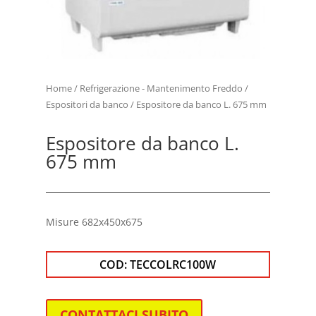
Home
/
Refrigerazione - Mantenimento Freddo
/
Espositori da banco
/ Espositore da banco L. 675 mm
Espositore da banco L.
675 mm
Misure 682x450x675
COD:
TECCOLRC100W
CONTATTACI SUBITO