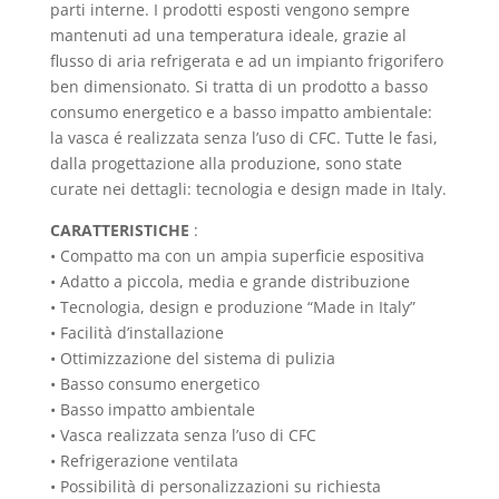
parti interne. I prodotti esposti vengono sempre
mantenuti ad una temperatura ideale, grazie al
flusso di aria refrigerata e ad un impianto frigorifero
ben dimensionato. Si tratta di un prodotto a basso
consumo energetico e a basso impatto ambientale:
la vasca é realizzata senza l’uso di CFC. Tutte le fasi,
dalla progettazione alla produzione, sono state
curate nei dettagli: tecnologia e design made in Italy.
CARATTERISTICHE
:
• Compatto ma con un ampia superficie espositiva
• Adatto a piccola, media e grande distribuzione
• Tecnologia, design e produzione “Made in Italy”
• Facilità d’installazione
• Ottimizzazione del sistema di pulizia
• Basso consumo energetico
• Basso impatto ambientale
• Vasca realizzata senza l’uso di CFC
• Refrigerazione ventilata
• Possibilità di personalizzazioni su richiesta