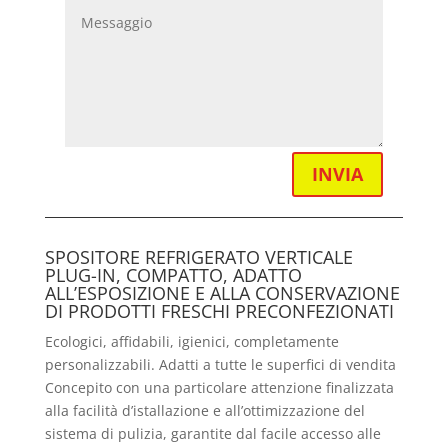
INVIA
SPOSITORE REFRIGERATO VERTICALE
PLUG-IN, COMPATTO, ADATTO
ALL’ESPOSIZIONE E ALLA CONSERVAZIONE
DI PRODOTTI FRESCHI PRECONFEZIONATI
Ecologici, affidabili, igienici, completamente
personalizzabili. Adatti a tutte le superfici di vendita
Concepito con una particolare attenzione finalizzata
alla facilità d’istallazione e all’ottimizzazione del
sistema di pulizia, garantite dal facile accesso alle