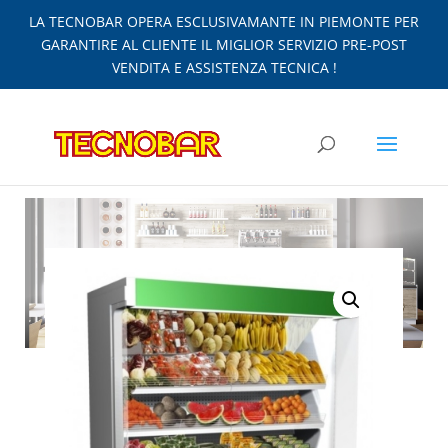
LA TECNOBAR OPERA ESCLUSIVAMANTE IN PIEMONTE PER
GARANTIRE AL CLIENTE IL MIGLIOR SERVIZIO PRE-POST
VENDITA E ASSISTENZA TECNICA !