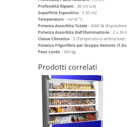
Profondità Ripiani
: 38 cm (x3)
Superficie Espositiva
: 3.30 m2
Temperatura
: +6/+8 °C
Potenza Assorbita Totale
: 2660 W (Espositore
Potenza Assorbita dall’Illuminazione
: 2 x 36 
Classe Climatica
: 3 (Temperatura ambientale +
Potenza Frigorifera per Gruppo Remoto (T.Ev
Peso Lordo
: 300 kg
Prodotti correlati