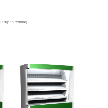
on gruppo remoto)