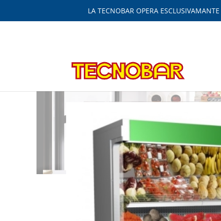
LA TECNOBAR OPERA ESCLUSIVAMANTE IN