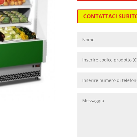
CONTATTACI SUBIT