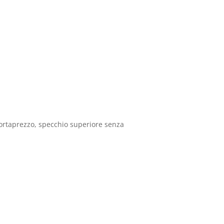
i portaprezzo, specchio superiore senza