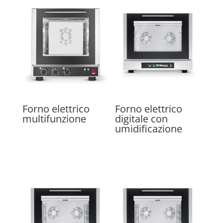
Forno elettrico
Forno elettrico
multifunzione
digitale con
umidificazione