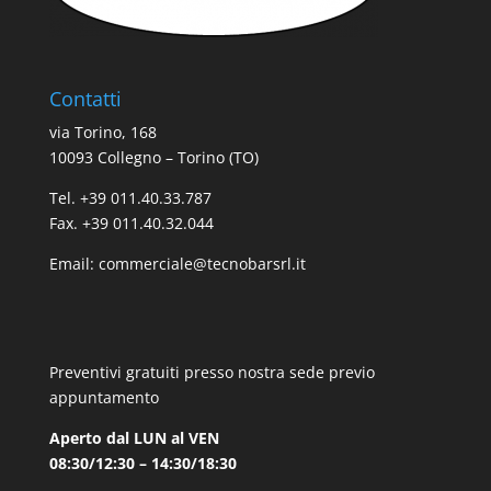
Contatti
via Torino, 168
10093 Collegno – Torino (TO)
Tel. +39 011.40.33.787
Fax. +39 011.40.32.044
Email:
commerciale@tecnobarsrl.it
Preventivi gratuiti presso nostra sede previo
appuntamento
Aperto dal LUN al VEN
08:30/12:30 – 14:30/18:30