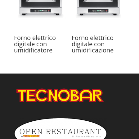
Forno elettrico
Forno elettrico
digitale con
digitale con
umidificatore
umidificazione