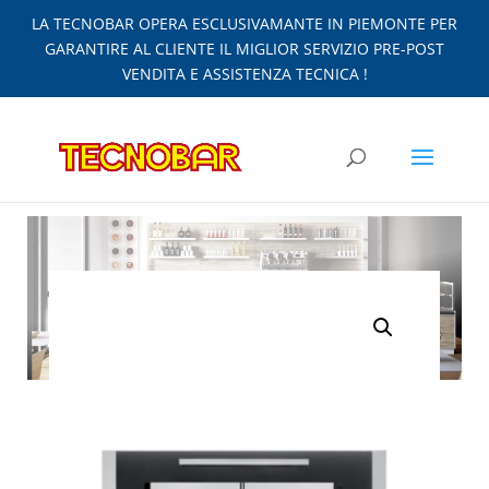
LA TECNOBAR OPERA ESCLUSIVAMANTE IN PIEMONTE PER
GARANTIRE AL CLIENTE IL MIGLIOR SERVIZIO PRE-POST
VENDITA E ASSISTENZA TECNICA !