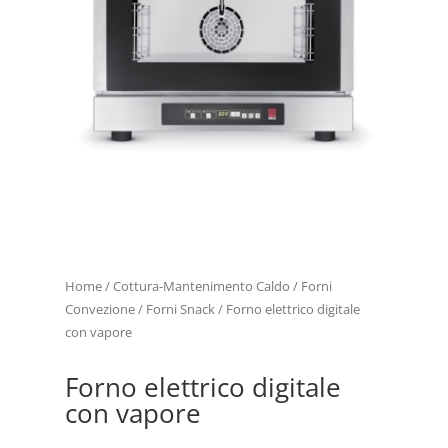
Home
/
Cottura-Mantenimento Caldo
/
Forni
Convezione
/
Forni Snack
/ Forno elettrico digitale
con vapore
Forno elettrico digitale
con vapore