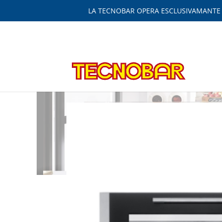
LA TECNOBAR OPERA ESCLUSIVAMANTE IN