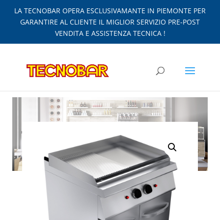
LA TECNOBAR OPERA ESCLUSIVAMANTE IN PIEMONTE PER
GARANTIRE AL CLIENTE IL MIGLIOR SERVIZIO PRE-POST
VENDITA E ASSISTENZA TECNICA !