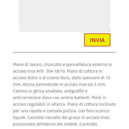
INVIA
Piano di lavoro, cruscotto e pannellatura esterna in
acciaio inox AISI 304 18/10. Piano di cottura in
acciaio dolce o al cromo duro, dallo spessore di 15
mm. Alzina perimetrale in acciaio inox da 3 mm.
Camino in ghisa smaltata, antigraffio e
anticorrosione Vano con antine battenti. Piedi in
acciaio regolabili in altezza. Piano di cottura inclinato
per una rapida e comoda pulizia. con foro scarico
liquidi. Cassetto raccolta dei grassi in acciaio inox,
posizionato all’interno del mobile. Controllo