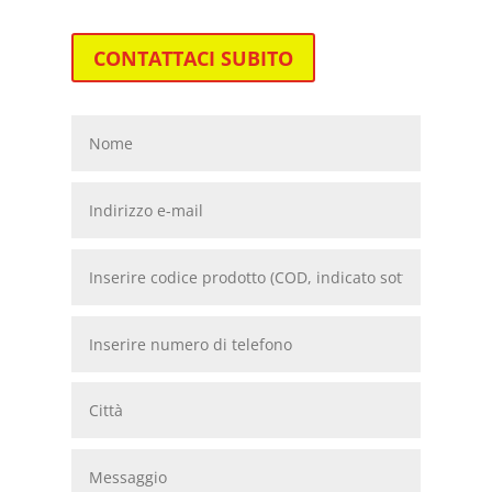
CONTATTACI SUBITO