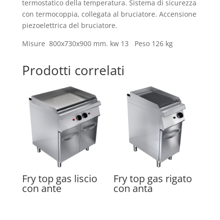
termostatico della temperatura. Sistema di sicurezza
con termocoppia, collegata al bruciatore. Accensione
piezoelettrica del bruciatore.
Misure 800x730x900 mm. kw 13 Peso 126 kg
Prodotti correlati
Fry top gas liscio
Fry top gas rigato
con ante
con anta