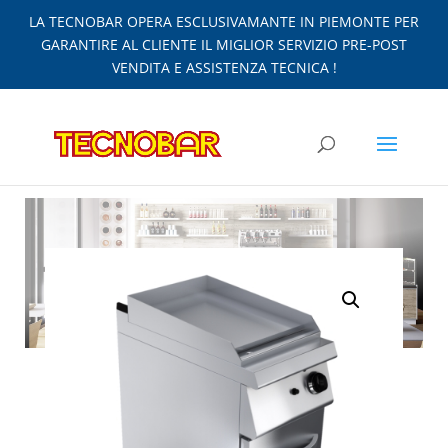
LA TECNOBAR OPERA ESCLUSIVAMANTE IN PIEMONTE PER
GARANTIRE AL CLIENTE IL MIGLIOR SERVIZIO PRE-POST
VENDITA E ASSISTENZA TECNICA !