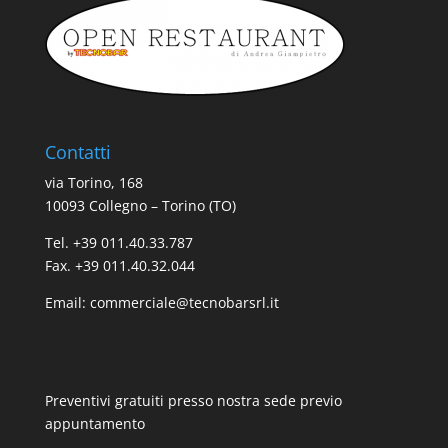
Contatti
via Torino, 168
10093 Collegno – Torino (TO)
Tel. +39 011.40.33.787
Fax. +39 011.40.32.044
Email:
commerciale@tecnobarsrl.it
Preventivi gratuiti presso nostra sede previo
appuntamento