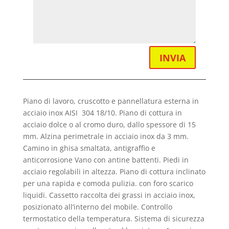
INVIA
Piano di lavoro, cruscotto e pannellatura esterna in
acciaio inox AISI 304 18/10. Piano di cottura in
acciaio dolce o al cromo duro, dallo spessore di 15
mm. Alzina perimetrale in acciaio inox da 3 mm.
Camino in ghisa smaltata, antigraffio e
anticorrosione Vano con antine battenti. Piedi in
acciaio regolabili in altezza. Piano di cottura inclinato
per una rapida e comoda pulizia. con foro scarico
liquidi. Cassetto raccolta dei grassi in acciaio inox,
posizionato all’interno del mobile. Controllo
termostatico della temperatura. Sistema di sicurezza