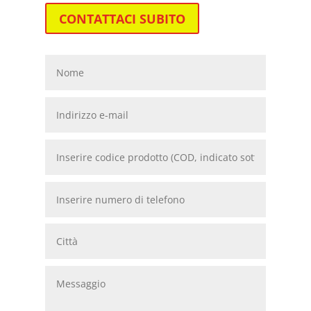
CONTATTACI SUBITO