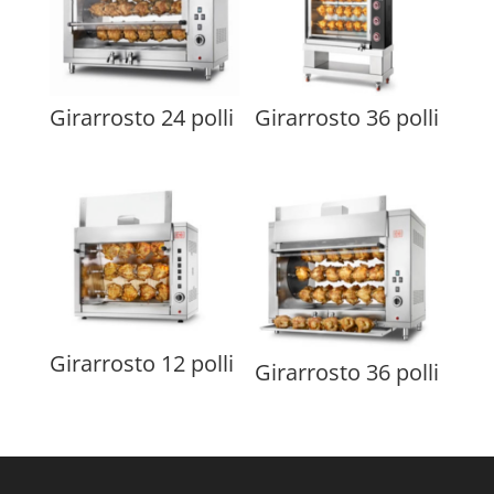
Girarrosto 24 polli
Girarrosto 36 polli
Girarrosto 12 polli
Girarrosto 36 polli