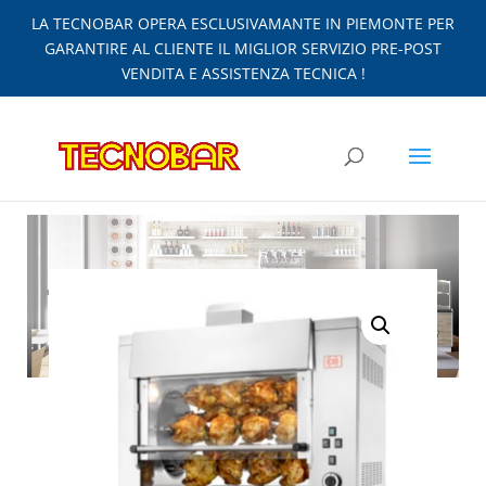
LA TECNOBAR OPERA ESCLUSIVAMANTE IN PIEMONTE PER
GARANTIRE AL CLIENTE IL MIGLIOR SERVIZIO PRE-POST
VENDITA E ASSISTENZA TECNICA !