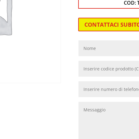
COD:
CONTATTACI SUBIT