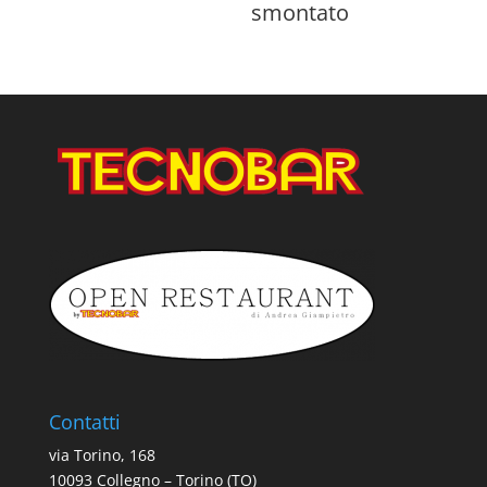
smontato
Contatti
via Torino, 168
10093 Collegno – Torino (TO)