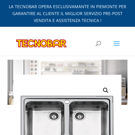
LA TECNOBAR OPERA ESCLUSIVAMANTE IN PIEMONTE PER
GARANTIRE AL CLIENTE IL MIGLIOR SERVIZIO PRE-POST
VENDITA E ASSISTENZA TECNICA !