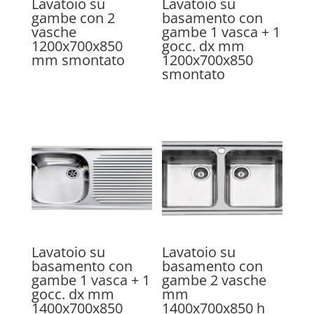
Lavatoio su
Lavatoio su
gambe con 2
basamento con
vasche
gambe 1 vasca + 1
1200x700x850
gocc. dx mm
mm smontato
1200x700x850
smontato
Lavatoio su
Lavatoio su
basamento con
basamento con
gambe 1 vasca + 1
gambe 2 vasche
gocc. dx mm
mm
1400x700x850
1400x700x850 h