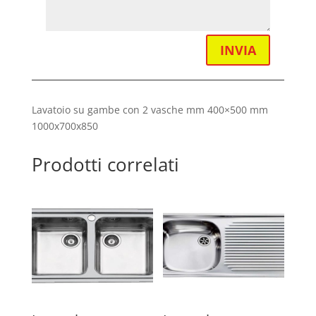
INVIA
Lavatoio su gambe con 2 vasche mm 400×500 mm
1000x700x850
Prodotti correlati