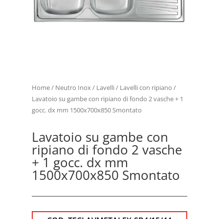
Home
/
Neutro Inox
/
Lavelli
/
Lavelli con ripiano
/
Lavatoio su gambe con ripiano di fondo 2 vasche + 1
gocc. dx mm 1500x700x850 Smontato
Lavatoio su gambe con
ripiano di fondo 2 vasche
+ 1 gocc. dx mm
1500x700x850 Smontato