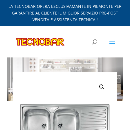
LA TECNOBAR OPERA ESCLUSIVAMANTE IN PIEMONTE PER
GARANTIRE AL CLIENTE IL MIGLIOR SERVIZIO PRE-POST
VENDITA E ASSISTENZA TECNICA !