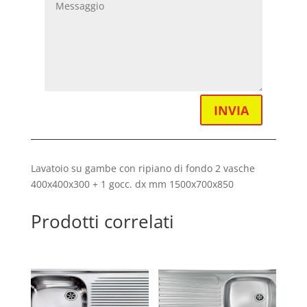
INVIA
Lavatoio su gambe con ripiano di fondo 2 vasche
400x400x300 + 1 gocc. dx mm 1500x700x850
Prodotti correlati