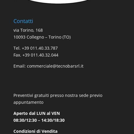
Contatti
via Torino, 168
10093 Collegno – Torino (TO)
Tel. +39 011.40.33.787
Fax. +39 011.40.32.044
Email:
commerciale@tecnobarsrl.it
Preventivi gratuiti presso nostra sede previo
appuntamento
Aperto dal LUN al VEN
08:30/12:30 – 14:30/18:30
Condizioni di Vendita