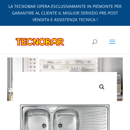
LA TECNOBAR OPERA ESCLUSIVAMANTE IN PIEMONTE PER
GARANTIRE AL CLIENTE IL MIGLIOR SERVIZIO PRE-POST
VENDITA E ASSISTENZA TECNICA !