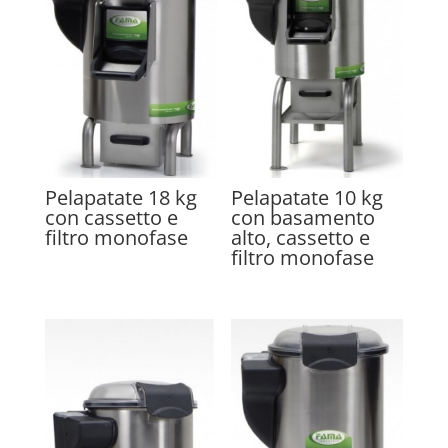
Pelapatate 18 kg
Pelapatate 10 kg
con cassetto e
con basamento
filtro monofase
alto, cassetto e
filtro monofase