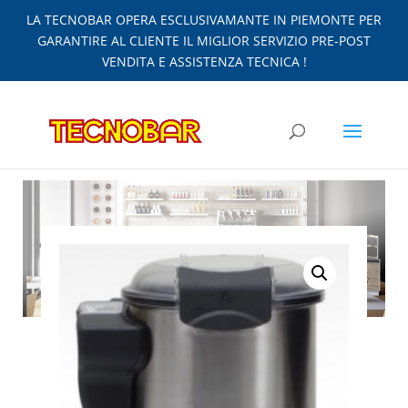
LA TECNOBAR OPERA ESCLUSIVAMANTE IN PIEMONTE PER
GARANTIRE AL CLIENTE IL MIGLIOR SERVIZIO PRE-POST
VENDITA E ASSISTENZA TECNICA !