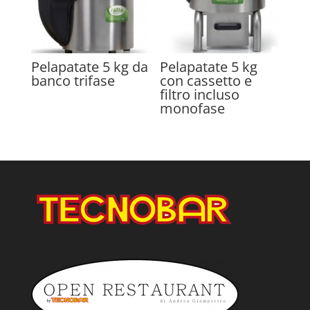
Pelapatate 5 kg da
Pelapatate 5 kg
banco trifase
con cassetto e
filtro incluso
monofase