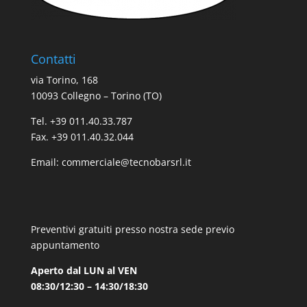
Contatti
via Torino, 168
10093 Collegno – Torino (TO)
Tel. +39 011.40.33.787
Fax. +39 011.40.32.044
Email:
commerciale@tecnobarsrl.it
Preventivi gratuiti presso nostra sede previo
appuntamento
Aperto dal LUN al VEN
08:30/12:30 – 14:30/18:30