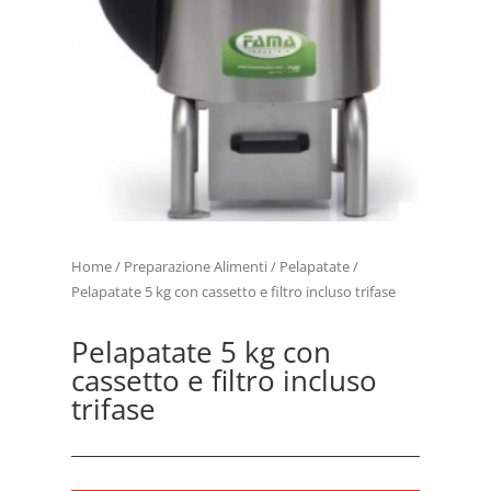
Home
/
Preparazione Alimenti
/
Pelapatate
/
Pelapatate 5 kg con cassetto e filtro incluso trifase
Pelapatate 5 kg con
cassetto e filtro incluso
trifase