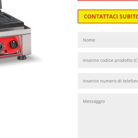
CONTATTACI SUBIT