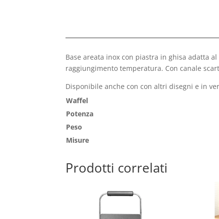
Base areata inox con piastra in ghisa adatta al
raggiungimento temperatura. Con canale scarti 
Disponibile anche con con altri disegni e in ve
Waffel
Potenza
Peso
Misure
Prodotti correlati