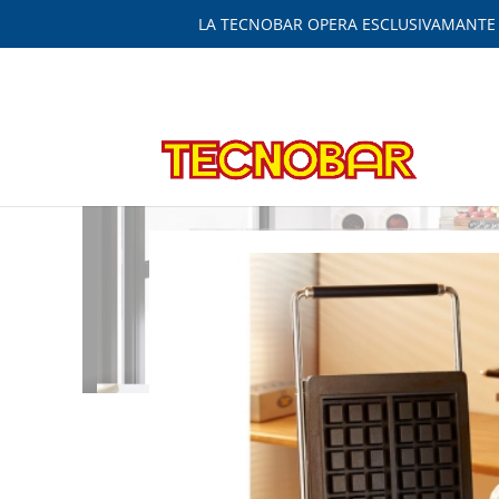
LA TECNOBAR OPERA ESCLUSIVAMANTE IN