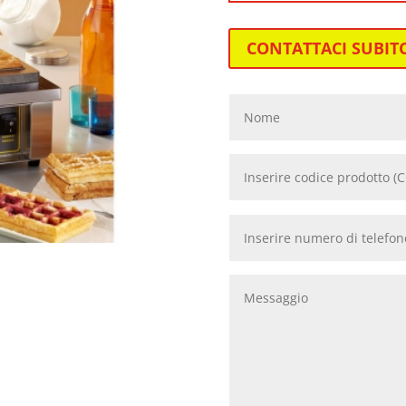
CONTATTACI SUBIT