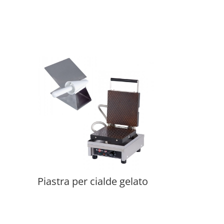
Piastra per cialde gelato