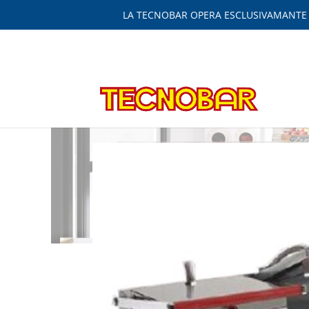
LA TECNOBAR OPERA ESCLUSIVAMANTE IN