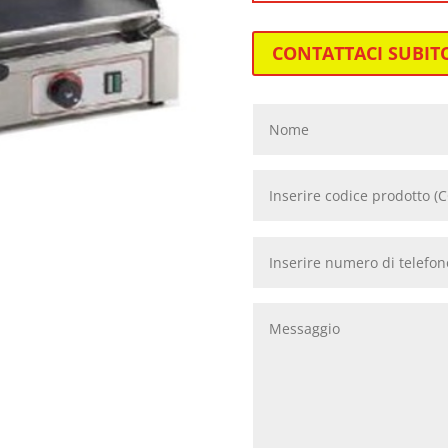
CONTATTACI SUBIT