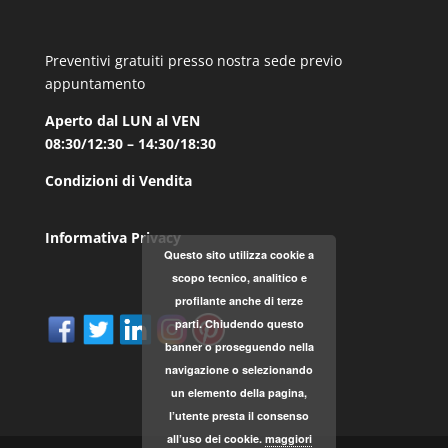
Preventivi gratuiti presso nostra sede previo
appuntamento
Aperto dal LUN al VEN
08:30/12:30 – 14:30/18:30
Condizioni di Vendita
Informativa Privacy
Questo sito utilizza cookie a
scopo tecnico, analitico e
profilante anche di terze
parti. Chiudendo questo
banner o proseguendo nella
navigazione o selezionando
un elemento della pagina,
l’utente presta il consenso
all’uso dei cookie.
maggiori