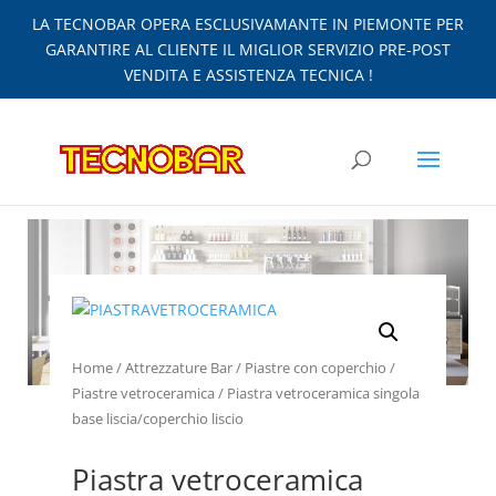
LA TECNOBAR OPERA ESCLUSIVAMANTE IN PIEMONTE PER
GARANTIRE AL CLIENTE IL MIGLIOR SERVIZIO PRE-POST
VENDITA E ASSISTENZA TECNICA !
Home
/
Attrezzature Bar
/
Piastre con coperchio
/
Piastre vetroceramica
/ Piastra vetroceramica singola
base liscia/coperchio liscio
Piastra vetroceramica