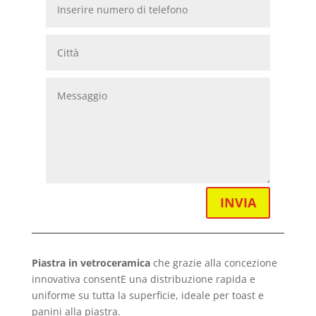
INVIA
Piastra in vetroceramica
che grazie alla concezione
innovativa consentE una distribuzione rapida e
uniforme su tutta la superficie, ideale per toast e
panini alla piastra.