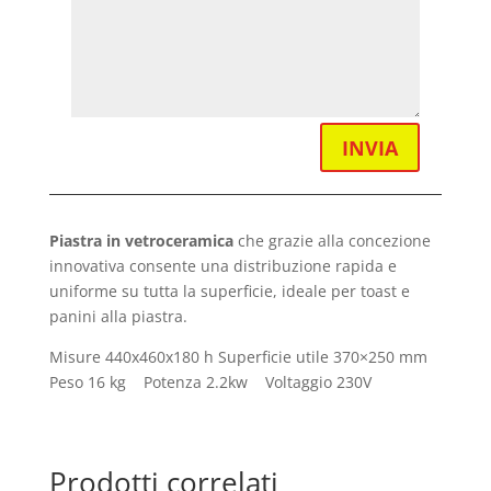
INVIA
Piastra in vetroceramica
che grazie alla concezione
innovativa consente una distribuzione rapida e
uniforme su tutta la superficie, ideale per toast e
panini alla piastra.
Misure 440x460x180 h Superficie utile 370×250 mm
Peso 16 kg Potenza 2.2kw Voltaggio 230V
Prodotti correlati