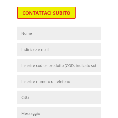
CONTATTACI SUBITO