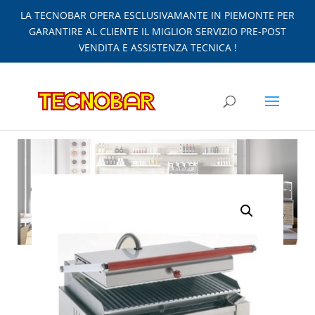
LA TECNOBAR OPERA ESCLUSIVAMANTE IN PIEMONTE PER
GARANTIRE AL CLIENTE IL MIGLIOR SERVIZIO PRE-POST
VENDITA E ASSISTENZA TECNICA !