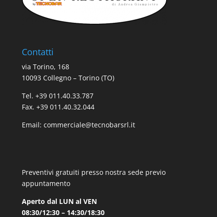
Contatti
via Torino, 168
10093 Collegno – Torino (TO)
Tel. +39 011.40.33.787
Fax. +39 011.40.32.044
Email:
commerciale@tecnobarsrl.it
Preventivi gratuiti presso nostra sede previo
appuntamento
Aperto dal LUN al VEN
08:30/12:30 – 14:30/18:30