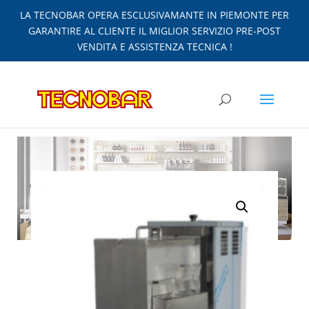
LA TECNOBAR OPERA ESCLUSIVAMANTE IN PIEMONTE PER
GARANTIRE AL CLIENTE IL MIGLIOR SERVIZIO PRE-POST
VENDITA E ASSISTENZA TECNICA !