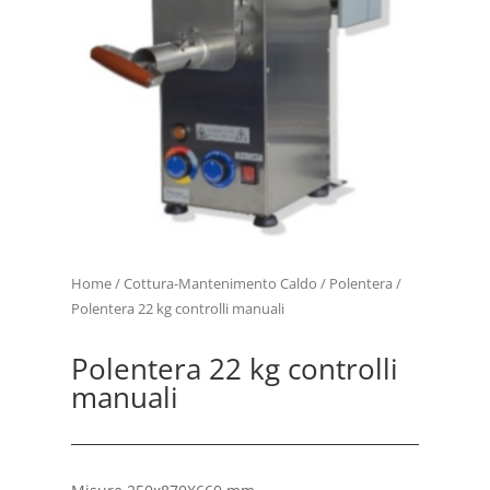
Home
/
Cottura-Mantenimento Caldo
/
Polentera
/
Polentera 22 kg controlli manuali
Polentera 22 kg controlli
manuali