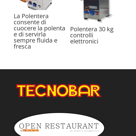
La Polentera
consente di
cuocere la polenta
Polentera 30 kg
e di servirla
controlli
sempre fluida e
elettronici
fresca