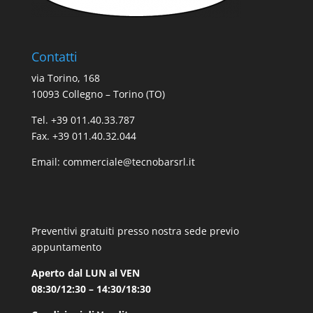
Contatti
via Torino, 168
10093 Collegno – Torino (TO)
Tel. +39 011.40.33.787
Fax. +39 011.40.32.044
Email:
commerciale@tecnobarsrl.it
Preventivi gratuiti presso nostra sede previo
appuntamento
Aperto dal LUN al VEN
08:30/12:30 – 14:30/18:30