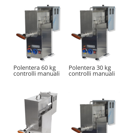
Polentera 60 kg
Polentera 30 kg
controlli manuali
controlli manuali