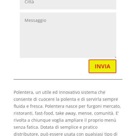
INVIA
Polentera, un utile ed innovativo sistema che
consente di cuocere la polenta e di servirla sempre
fluida e fresca. Polentera nasce per furgoni mercato,
ristoranti, fast-food, take away, mense, comunità. E’
rivolta a chiunque voglia ampliare il proprio menù
senza fatica. Dotata di semplice e pratico
distributore, può essere usata con qualsiasi tipo di