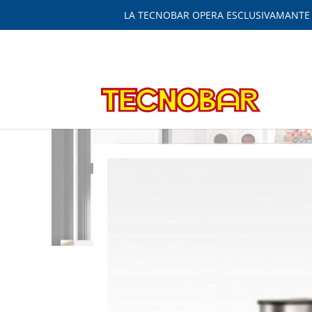
LA TECNOBAR OPERA ESCLUSIVAMANTE IN