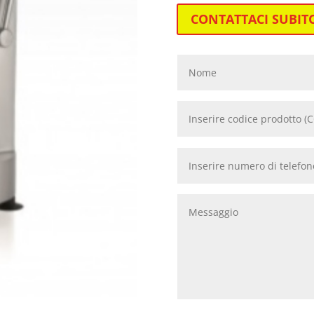
CONTATTACI SUBIT