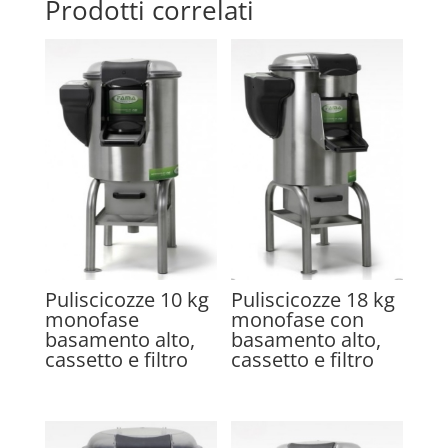
Prodotti correlati
Puliscicozze 10 kg
Puliscicozze 18 kg
monofase
monofase con
basamento alto,
basamento alto,
cassetto e filtro
cassetto e filtro