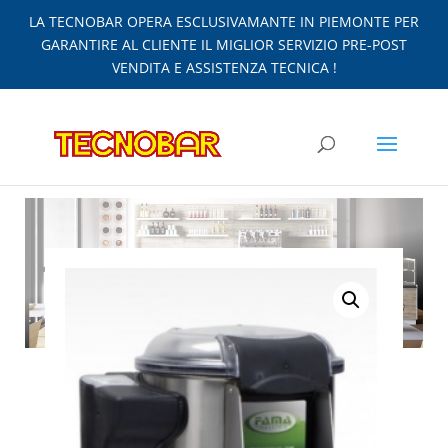
LA TECNOBAR OPERA ESCLUSIVAMANTE IN PIEMONTE PER
GARANTIRE AL CLIENTE IL MIGLIOR SERVIZIO PRE-POST
VENDITA E ASSISTENZA TECNICA !