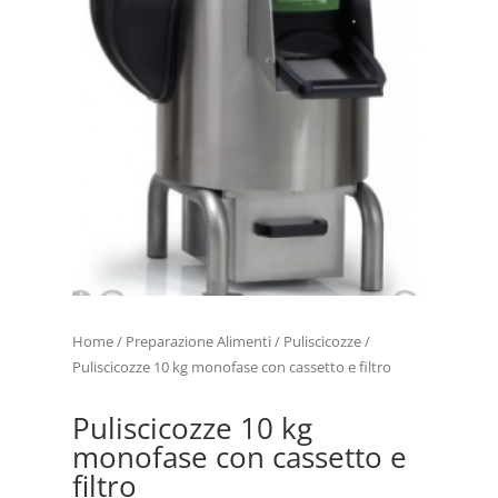
Home
/
Preparazione Alimenti
/
Puliscicozze
/
Puliscicozze 10 kg monofase con cassetto e filtro
Puliscicozze 10 kg
monofase con cassetto e
filtro