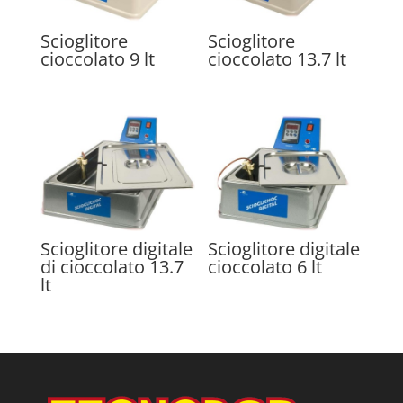
Scioglitore
Scioglitore
cioccolato 9 lt
cioccolato 13.7 lt
Scioglitore digitale
Scioglitore digitale
di cioccolato 13.7
cioccolato 6 lt
lt