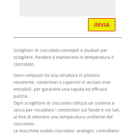
INVIA
Scioglitori di cioccolato concepiti e studiati per
sciogliere, fondere e mantenere in temperatura il
cioccolato.
Sono composti da una struttura in plastica
resistente, contenitori e coperchi in acciaio inox
estraibili, per garantire una rapida ed efficace
pulizia.
Ogni scioglitore di cioccolato utilizza un sistema a
secco per riscaldare i contenitori sul fondo e nei lati,
al fine di ottenere una temperatura uniforme del
cioccolato.
Le macchine scalda cioccolato analogici controllano