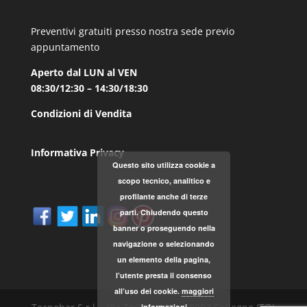
Preventivi gratuiti presso nostra sede previo
appuntamento
Aperto dal LUN al VEN
08:30/12:30 – 14:30/18:30
Condizioni di Vendita
Informativa Privacy
Questo sito utilizza cookie a
scopo tecnico, analitico e
profilante anche di terze
parti. Chiudendo questo
banner o proseguendo nella
navigazione o selezionando
un elemento della pagina,
l’utente presta il consenso
all’uso dei cookie.
maggiori
informazioni