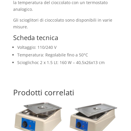
la temperatura del cioccolato con un termostato
analogico.
Gli scioglitori di cioccolato sono disponibili in varie
misure.
Scheda tecnica
Voltaggio: 110/240 V
Temperatura: Regolabile fino a 50°C
Scioglichoc 2 x 1.5 Lt: 160 W – 40,5x26x13 cm
Prodotti correlati