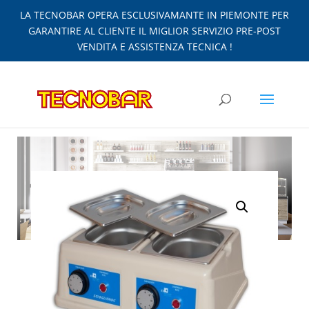
LA TECNOBAR OPERA ESCLUSIVAMANTE IN PIEMONTE PER
GARANTIRE AL CLIENTE IL MIGLIOR SERVIZIO PRE-POST
VENDITA E ASSISTENZA TECNICA !