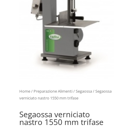
Home
/
Preparazione Alimenti
/
Segaossa
/ Segaossa
verniciato nastro 1550 mm trifase
Segaossa verniciato
nastro 1550 mm trifase