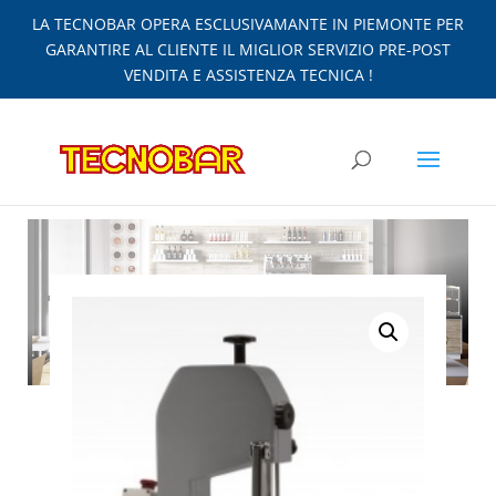
LA TECNOBAR OPERA ESCLUSIVAMANTE IN PIEMONTE PER
GARANTIRE AL CLIENTE IL MIGLIOR SERVIZIO PRE-POST
VENDITA E ASSISTENZA TECNICA !