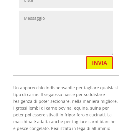
INVIA
Un apparecchio indispensabile per tagliare qualsiasi
tipo di carne. Il segaossa nasce per soddisfare
l’esigenza di poter sezionare, nella maniera migliore,
i grossi lembi di carne bovina, equina, suina per
poter poi essere stivati in frigorifero o cucinati. La
macchina è adatta anche per tagliare carni bianche
e pesce congelato. Realizzato in lega di alluminio