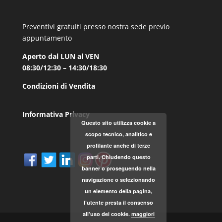
Preventivi gratuiti presso nostra sede previo
appuntamento
Aperto dal LUN al VEN
08:30/12:30 – 14:30/18:30
Condizioni di Vendita
Informativa Privacy
Questo sito utilizza cookie a
scopo tecnico, analitico e
profilante anche di terze
parti. Chiudendo questo
banner o proseguendo nella
navigazione o selezionando
un elemento della pagina,
l’utente presta il consenso
all’uso dei cookie.
maggiori