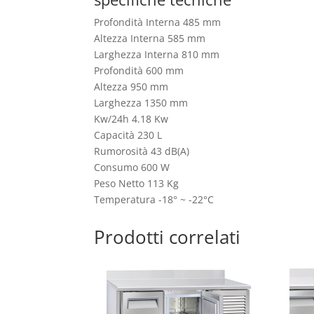
Profondità Interna 485 mm
Altezza Interna 585 mm
Larghezza Interna 810 mm
Profondità 600 mm
Altezza 950 mm
Larghezza 1350 mm
Kw/24h 4.18 Kw
Capacità 230 L
Rumorosità 43 dB(A)
Consumo 600 W
Peso Netto 113 Kg
Temperatura -18° ~ -22°C
Prodotti correlati