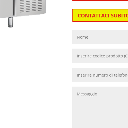
CONTATTACI SUBIT