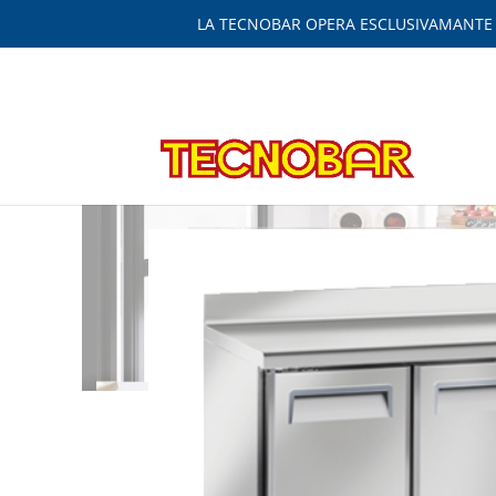
LA TECNOBAR OPERA ESCLUSIVAMANTE IN