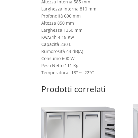
Altezza Interna 585 mm
Larghezza Interna 810 mm
Profondità 600 mm
Altezza 850 mm
Larghezza 1350 mm
Kw/24h 4.18 Kw
Capacità 230 L
Rumorosità 43 dB(A)
Consumo 600 W
Peso Netto 111 Kg
Temperatura -18° ~ -22°C
Prodotti correlati