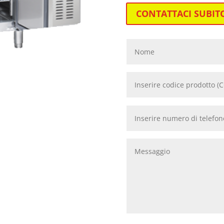
CONTATTACI SUBIT