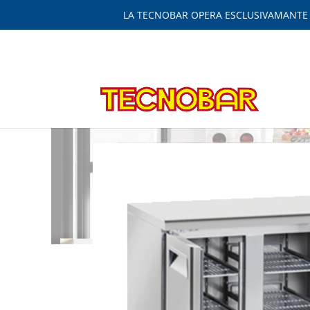
LA TECNOBAR OPERA ESCLUSIVAMANTE IN