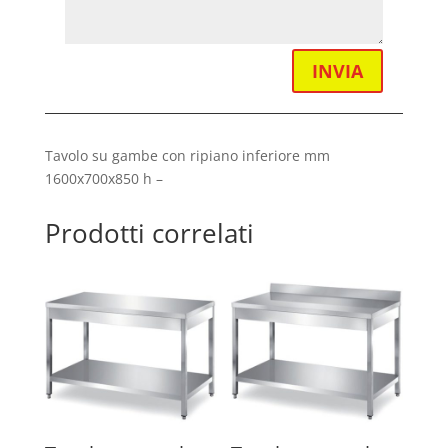
INVIA
Tavolo su gambe con ripiano inferiore mm
1600x700x850 h –
Prodotti correlati