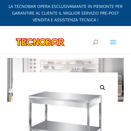
LA TECNOBAR OPERA ESCLUSIVAMANTE IN PIEMONTE PER
GARANTIRE AL CLIENTE IL MIGLIOR SERVIZIO PRE-POST
VENDITA E ASSISTENZA TECNICA !