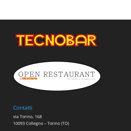
Contatti
via Torino, 168
10093 Collegno – Torino (TO)