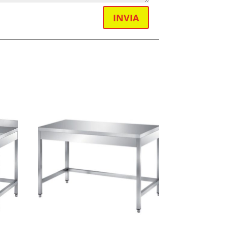
INVIA