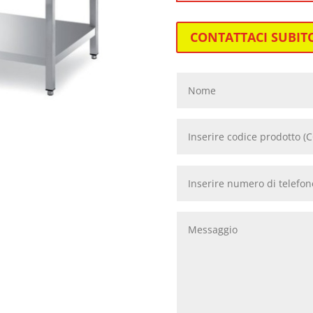
CONTATTACI SUBIT