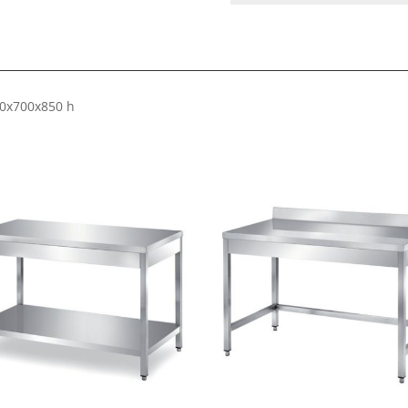
00x700x850 h