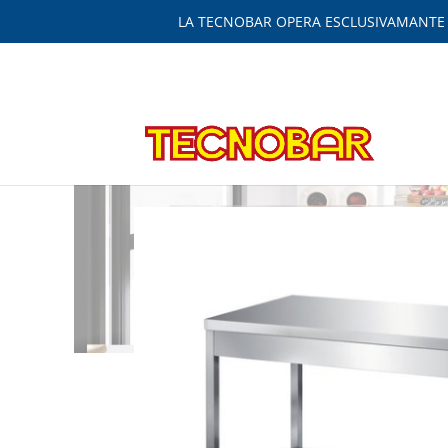
LA TECNOBAR OPERA ESCLUSIVAMANTE IN