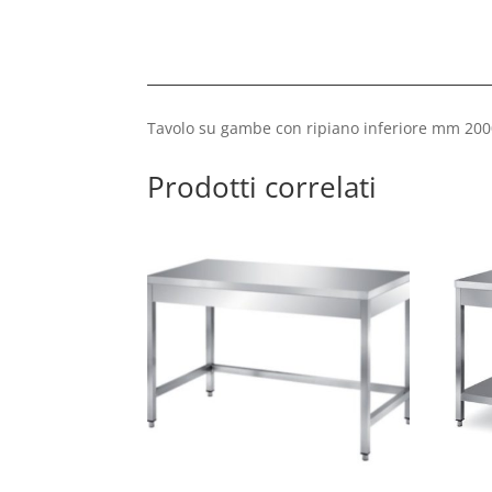
Tavolo su gambe con ripiano inferiore mm 20
Prodotti correlati