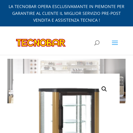
LA TECNOBAR OPERA ESCLUSIVAMANTE IN PIEMONTE PER
GARANTIRE AL CLIENTE IL MIGLIOR SERVIZIO PRE-POST
VENDITA E ASSISTENZA TECNICA !