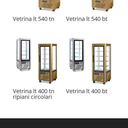
Vetrina lt 540 tn
Vetrina lt 540 bt
Vetrina lt 400 tn
Vetrina lt 400 bt
ripiani circolari