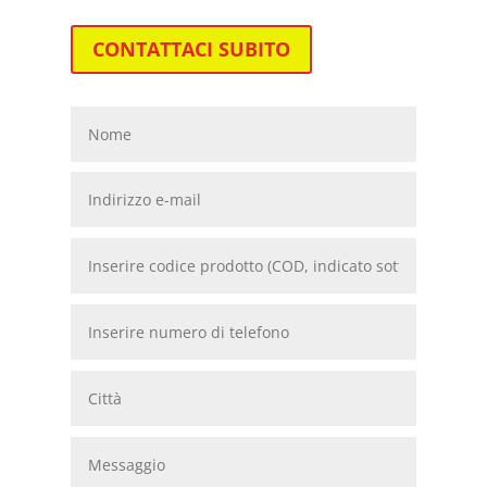
CONTATTACI SUBITO