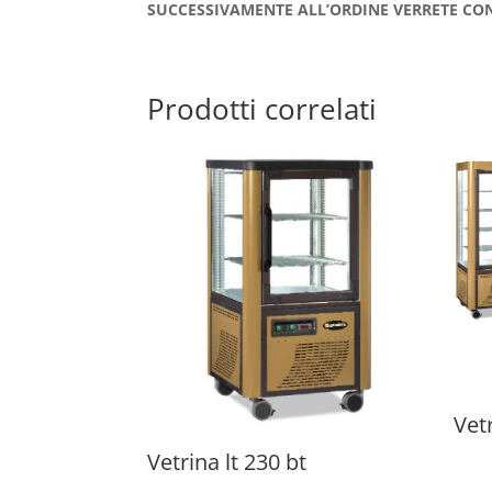
SUCCESSIVAMENTE ALL’ORDINE VERRETE CON
Prodotti correlati
Vetr
Vetrina lt 230 bt