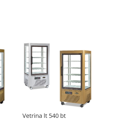
Vetrina lt 540 bt