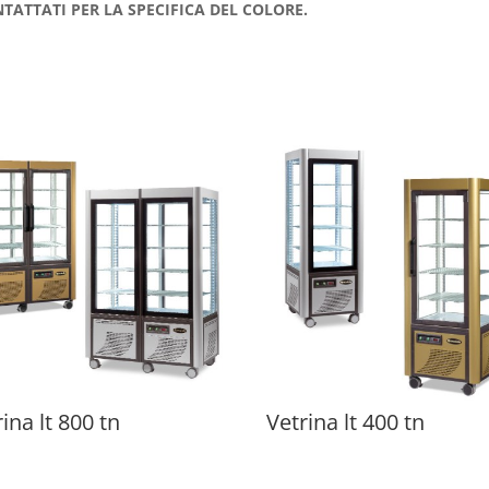
TATTATI PER LA SPECIFICA DEL COLORE.
ina lt 800 tn
Vetrina lt 400 tn