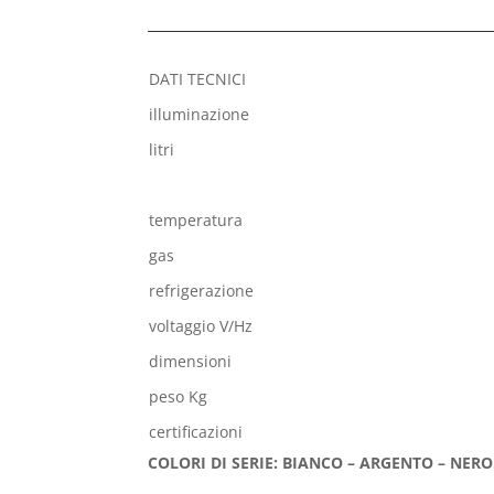
DATI TECNICI
illuminazione
litri
temperatura
gas
refrigerazione
voltaggio V/Hz
dimensioni
peso Kg
certificazioni
COLORI DI SERIE: BIANCO – ARGENTO – NERO