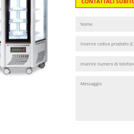
CONTATTACI SUBIT