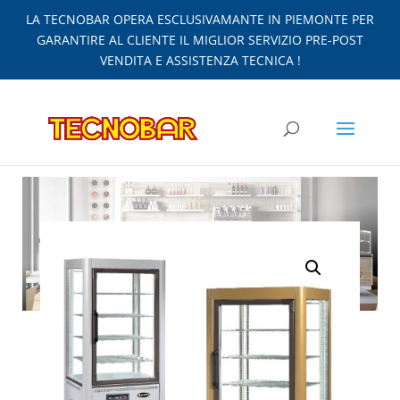
LA TECNOBAR OPERA ESCLUSIVAMANTE IN PIEMONTE PER
GARANTIRE AL CLIENTE IL MIGLIOR SERVIZIO PRE-POST
VENDITA E ASSISTENZA TECNICA !