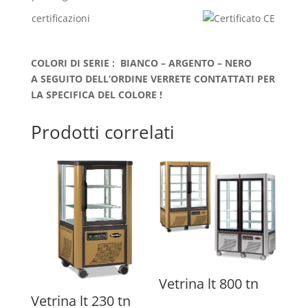
certificazioni
COLORI DI SERIE : BIANCO – ARGENTO – NERO
A SEGUITO DELL’ORDINE VERRETE CONTATTATI PER
LA SPECIFICA DEL COLORE !
Prodotti correlati
Vetrina lt 800 tn
Vetrina lt 230 tn