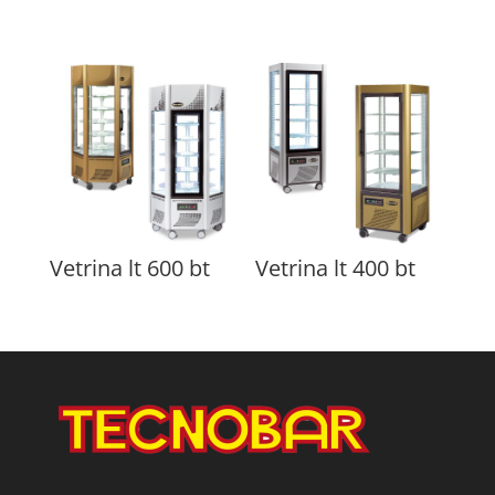
Vetrina lt 600 bt
Vetrina lt 400 bt