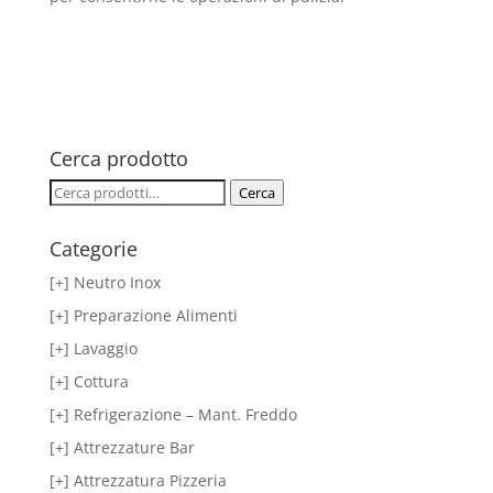
Cerca prodotto
Cerca:
Cerca
Categorie
[+] Neutro Inox
[+] Preparazione Alimenti
[+] Lavaggio
[+] Cottura
[+] Refrigerazione – Mant. Freddo
[+] Attrezzature Bar
[+] Attrezzatura Pizzeria