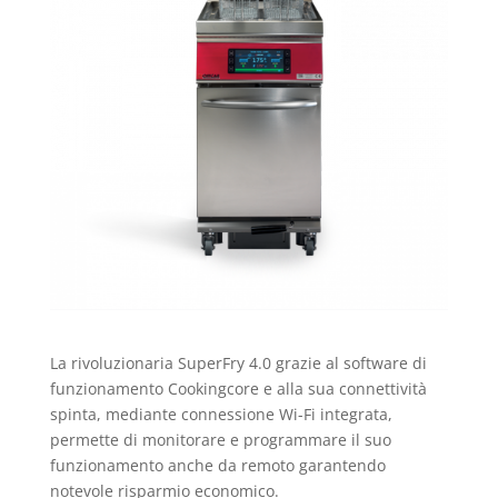
La rivoluzionaria SuperFry 4.0 grazie al software di
funzionamento Cookingcore e alla sua connettività
spinta, mediante connessione Wi-Fi integrata,
permette di monitorare e programmare il suo
funzionamento anche da remoto garantendo
notevole risparmio economico.