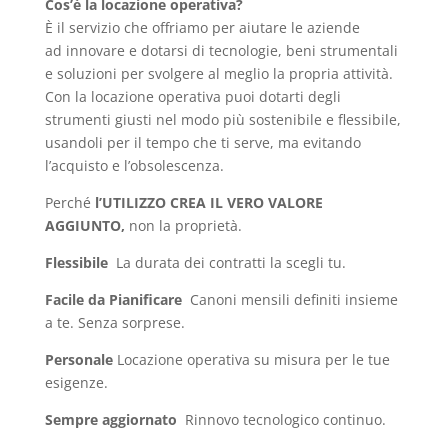
Cos’è la locazione operativa?
È il servizio che offriamo per aiutare le aziende
ad innovare e dotarsi di tecnologie, beni strumentali
e soluzioni per svolgere al meglio la propria attività.
Con la locazione operativa puoi dotarti degli
strumenti giusti nel modo più sostenibile e flessibile,
usandoli per il tempo che ti serve, ma evitando
l’acquisto e l’obsolescenza.
Perché
l’UTILIZZO CREA IL VERO VALORE
AGGIUNTO,
non la proprietà.
Flessibile
La durata dei contratti la scegli tu.
Facile da Pianificare
Canoni mensili definiti insieme
a te. Senza sorprese.
Personale
Locazione operativa su misura per le tue
esigenze.
Sempre aggiornato
Rinnovo tecnologico continuo.