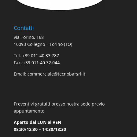
Contatti
via Torino, 168
10093 Collegno – Torino (TO)
Tel. +39 011.40.33.787
Fax. +39 011.40.32.044
Email:
commerciale@tecnobarsrl.it
Preventivi gratuiti presso nostra sede previo
appuntamento
Aperto dal LUN al VEN
08:30/12:30 – 14:30/18:30