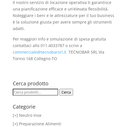
Il nostro servizio di locazione operativa ti garantisce
una pianificazione efficace e un’elevata flessibilità.
Noleggiare i beni e le attrezzature per il tuo business
è la soluzione giusta per avere sempre gli strumenti
adatti.
Per maggiori info e simulazione di spesa gratuita
contattaci allo 011.4033787 o scrivi a
commerciale@tecnobarsrl.it
TECNOBAR SRL Via
Torino 168 Collegno TO
Cerca prodotto
Cerca:
Cerca
Categorie
[+] Neutro Inox
[+] Preparazione Alimenti