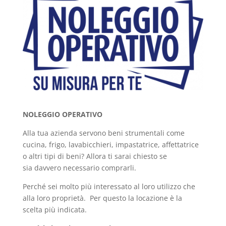
NOLEGGIO OPERATIVO
Alla tua azienda servono beni strumentali come
cucina, frigo, lavabicchieri, impastatrice, affettatrice
o altri tipi di beni? Allora ti sarai chiesto se
sia davvero necessario comprarli.
Perché sei molto più interessato al loro utilizzo che
alla loro proprietà. Per questo la locazione è la
scelta più indicata.