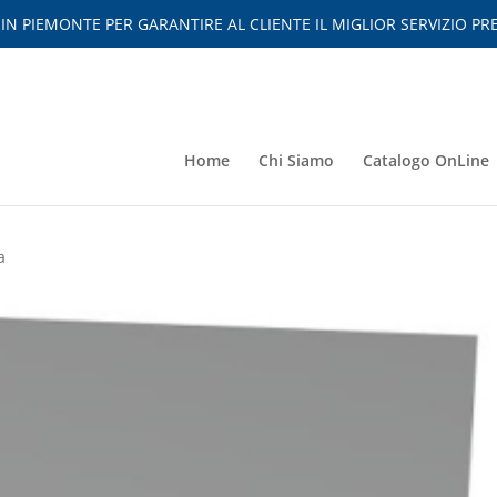
 PIEMONTE PER GARANTIRE AL CLIENTE IL MIGLIOR SERVIZIO PRE
Home
Chi Siamo
Catalogo OnLine
a