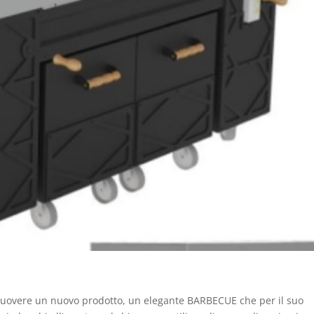
muovere un nuovo prodotto,
un elegante
BARBECUE
che per il suo