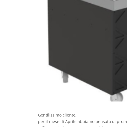
Gentilissimo cliente,
per il mese di Aprile abbiamo pensato di pro