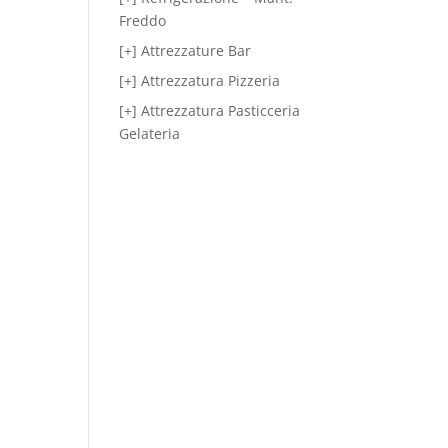
Freddo
[+] Attrezzature Bar
[+] Attrezzatura Pizzeria
[+] Attrezzatura Pasticceria
Gelateria