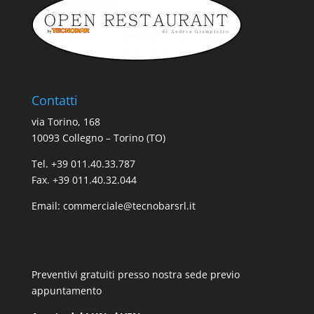
Contatti
via Torino, 168
10093 Collegno – Torino (TO)
Tel. +39 011.40.33.787
Fax. +39 011.40.32.044
Email:
commerciale@tecnobarsrl.it
Preventivi gratuiti presso nostra sede previo
appuntamento