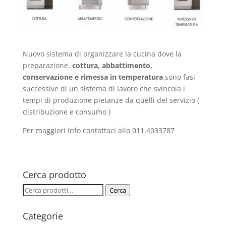
Nuovo sistema di organizzare la cucina dove la
preparazione,
cottura, abbattimento,
conservazione e rimessa in temperatura
sono fasi
successive di un sistema di lavoro che svincola i
tempi di produzione pietanze da quelli del servizio (
distribuzione e consumo )
Per maggiori info contattaci allo 011.4033787
Cerca prodotto
Cerca:
Cerca
Categorie