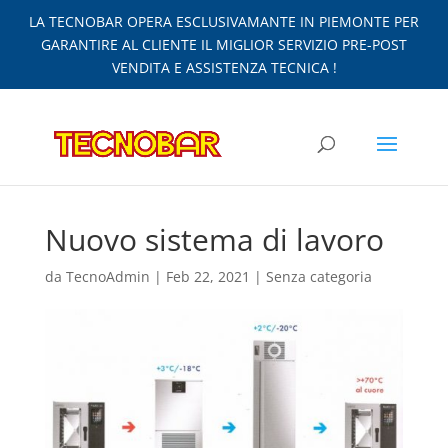
LA TECNOBAR OPERA ESCLUSIVAMANTE IN PIEMONTE PER
GARANTIRE AL CLIENTE IL MIGLIOR SERVIZIO PRE-POST
VENDITA E ASSISTENZA TECNICA !
Nuovo sistema di lavoro
da
TecnoAdmin
|
Feb 22, 2021
|
Senza categoria