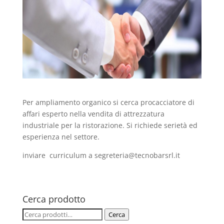
Per ampliamento organico si cerca procacciatore di
affari esperto nella vendita di attrezzatura
industriale per la ristorazione. Si richiede serietà ed
esperienza nel settore.
inviare curriculum a segreteria@tecnobarsrl.it
Cerca prodotto
Cerca:
Cerca