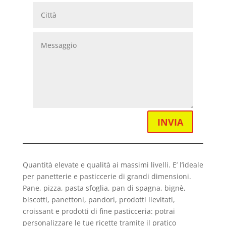
INVIA
Quantità elevate e qualità ai massimi livelli. E’ l’ideale
per panetterie e pasticcerie di grandi dimensioni.
Pane, pizza, pasta sfoglia, pan di spagna, bignè,
biscotti, panettoni, pandori, prodotti lievitati,
croissant e prodotti di fine pasticceria: potrai
personalizzare le tue ricette tramite il pratico