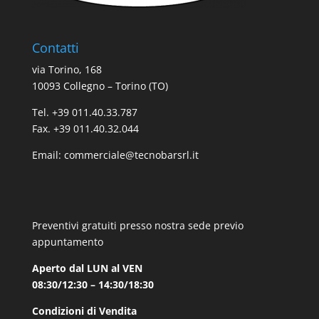
Contatti
via Torino, 168
10093 Collegno – Torino (TO)
Tel. +39 011.40.33.787
Fax. +39 011.40.32.044
Email:
commerciale@tecnobarsrl.it
Preventivi gratuiti presso nostra sede previo
appuntamento
Aperto dal LUN al VEN
08:30/12:30 – 14:30/18:30
Condizioni di Vendita