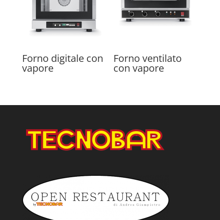
Forno digitale con
Forno ventilato
vapore
con vapore