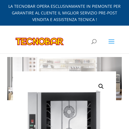
LA TECNOBAR OPERA ESCLUSIVAMANTE IN PIEMONTE PER
GARANTIRE AL CLIENTE IL MIGLIOR SERVIZIO PRE-POST
VENDITA E ASSISTENZA TECNICA !