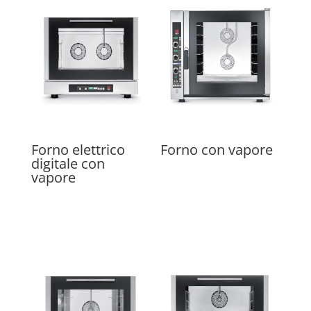
Forno elettrico
Forno con vapore
digitale con
vapore