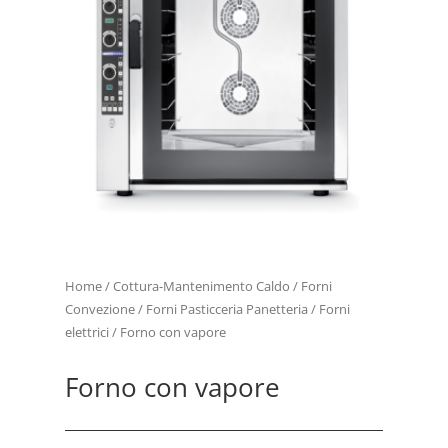
Home
/
Cottura-Mantenimento Caldo
/
Forni
Convezione
/
Forni Pasticceria Panetteria
/
Forni
elettrici
/ Forno con vapore
Forno con vapore