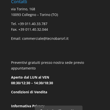
Contatti
via Torino, 168
10093 Collegno – Torino (TO)
Tel. +39 011.40.33.787
Fax. +39 011.40.32.044
Email:
commerciale@tecnobarsrl.it
Preventivi gratuiti presso nostra sede previo
appuntamento
Aperto dal LUN al VEN
08:30/12:30 – 14:30/18:30
Condizioni di Vendita
Informativa Privacy