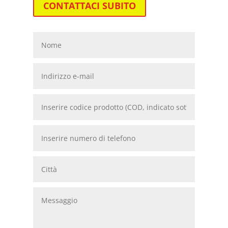
CONTATTACI SUBITO