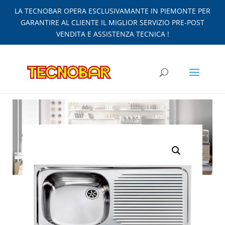
LA TECNOBAR OPERA ESCLUSIVAMANTE IN PIEMONTE PER
GARANTIRE AL CLIENTE IL MIGLIOR SERVIZIO PRE-POST
VENDITA E ASSISTENZA TECNICA !