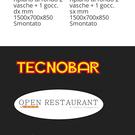
vasche + 1 gocc.
vasche + 1 gocc.
dx mm
sx mm
1500x700x850
1500x700x850
Smontato
Smontato