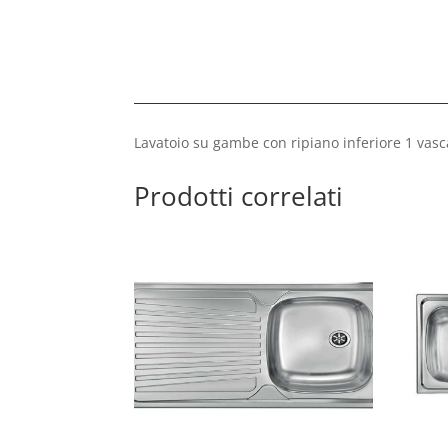
Lavatoio su gambe con ripiano inferiore 1 va
Prodotti correlati