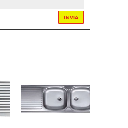
INVIA