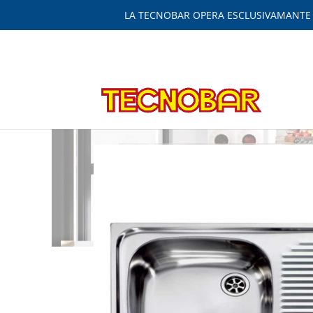
LA TECNOBAR OPERA ESCLUSIVAMANTE IN