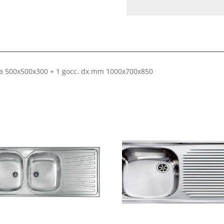
sca 500x500x300 + 1 gocc. dx mm 1000x700x850