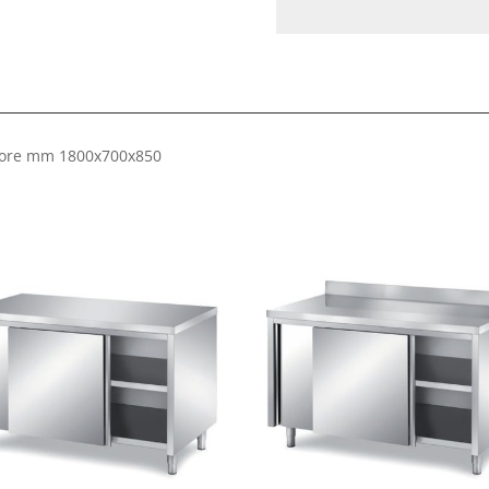
eriore mm 1800x700x850