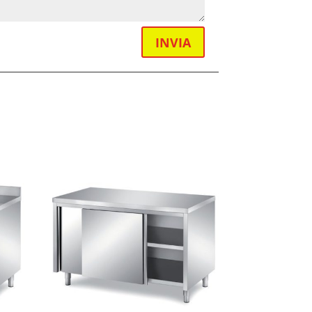
INVIA