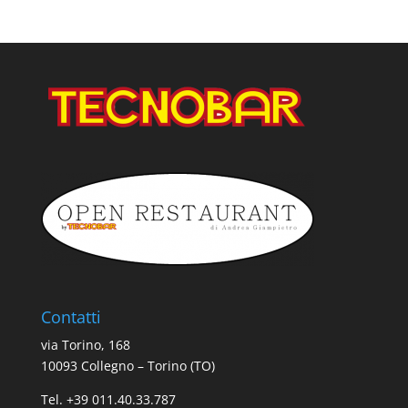
Contatti
via Torino, 168
10093 Collegno – Torino (TO)
Tel. +39 011.40.33.787