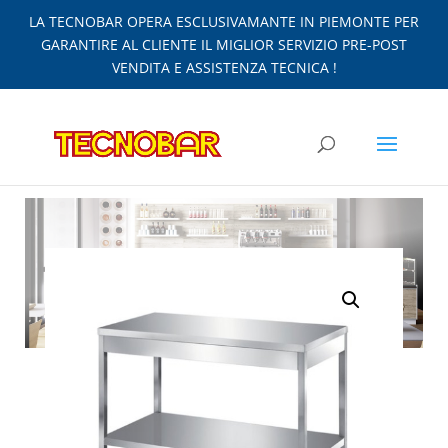
LA TECNOBAR OPERA ESCLUSIVAMANTE IN PIEMONTE PER
GARANTIRE AL CLIENTE IL MIGLIOR SERVIZIO PRE-POST
VENDITA E ASSISTENZA TECNICA !