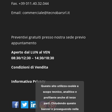
Fax. +39 011.40.32.044
Email:
commerciale@tecnobarsrl.it
Preventivi gratuiti presso nostra sede previo
appuntamento
Aperto dal LUN al VEN
08:30/12:30 – 14:30/18:30
Condizioni di Vendita
Informativa Privacy
Questo sito utilizza cookie a
scopo tecnico, analitico e
profilante anche di terze
parti. Chiudendo questo
banner o proseguendo nella