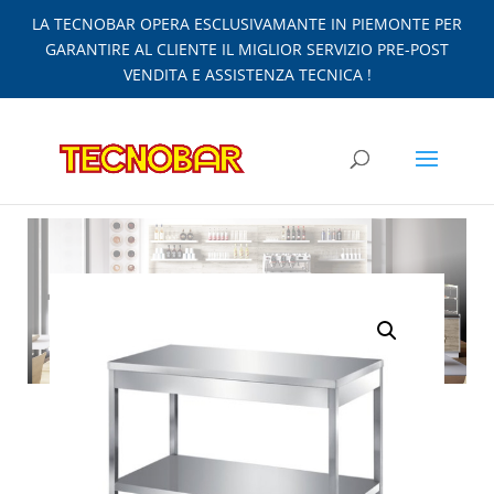
LA TECNOBAR OPERA ESCLUSIVAMANTE IN PIEMONTE PER
GARANTIRE AL CLIENTE IL MIGLIOR SERVIZIO PRE-POST
VENDITA E ASSISTENZA TECNICA !