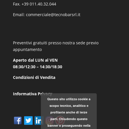
Fax. +39 011.40.32.044
Email:
commerciale@tecnobarsrl.it
Preventivi gratuiti presso nostra sede previo
appuntamento
Aperto dal LUN al VEN
08:30/12:30 – 14:30/18:30
Condizioni di Vendita
Informativa Privacy
Questo sito utilizza cookie a
scopo tecnico, analitico e
profilante anche di terze
parti. Chiudendo questo
banner o proseguendo nella