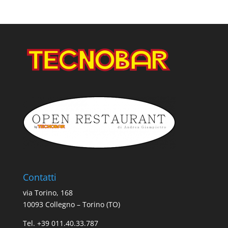
Contatti
via Torino, 168
10093 Collegno – Torino (TO)
Tel. +39 011.40.33.787