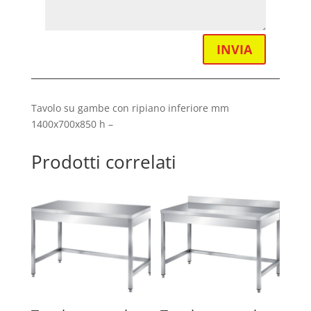
INVIA
Tavolo su gambe con ripiano inferiore mm
1400x700x850 h –
Prodotti correlati