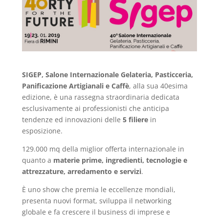
SIGEP, Salone Internazionale Gelateria, Pasticceria,
Panificazione Artigianali e Caffè
, alla sua 40esima
edizione, è una rassegna straordinaria dedicata
esclusivamente ai professionisti che anticipa
tendenze ed innovazioni delle
5 filiere
in
esposizione.
129.000 mq della miglior offerta internazionale in
quanto a
materie prime, ingredienti, tecnologie e
attrezzature, arredamento e servizi
.
È uno show che premia le eccellenze mondiali,
presenta nuovi format, sviluppa il networking
globale e fa crescere il business di imprese e