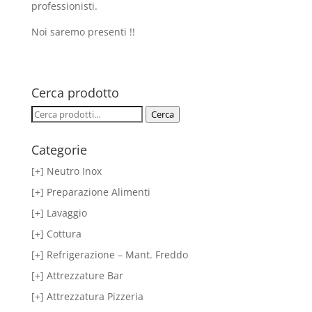
professionisti.
Noi saremo presenti !!
Cerca prodotto
Cerca:
Cerca
Categorie
[+] Neutro Inox
[+] Preparazione Alimenti
[+] Lavaggio
[+] Cottura
[+] Refrigerazione – Mant. Freddo
[+] Attrezzature Bar
[+] Attrezzatura Pizzeria