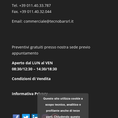
Tel. +39 011.40.33.787
Fax. +39 011.40.32.044
Email:
commerciale@tecnobarsrl.it
Preventivi gratuiti presso nostra sede previo
appuntamento
Aperto dal LUN al VEN
08:30/12:30 – 14:30/18:30
Condizioni di Vendita
Informativa Privacy
Questo sito utilizza cookie a
scopo tecnico, analitico e
profilante anche di terze
parti. Chiudendo questo