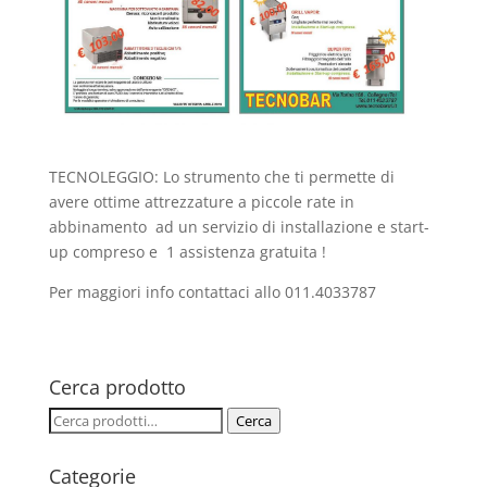
TECNOLEGGIO: Lo strumento che ti permette di
avere ottime attrezzature a piccole rate in
abbinamento ad un servizio di installazione e start-
up compreso e 1 assistenza gratuita !
Per maggiori info contattaci allo 011.4033787
Cerca prodotto
Cerca:
Cerca
Categorie