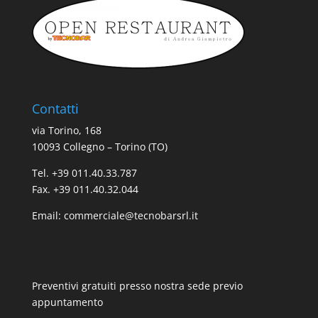
Contatti
via Torino, 168
10093 Collegno – Torino (TO)
Tel. +39 011.40.33.787
Fax. +39 011.40.32.044
Email:
commerciale@tecnobarsrl.it
Preventivi gratuiti presso nostra sede previo
appuntamento