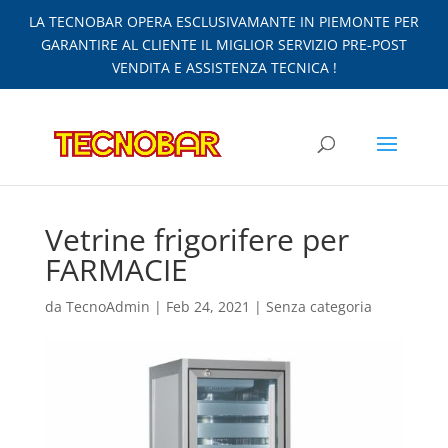
LA TECNOBAR OPERA ESCLUSIVAMANTE IN PIEMONTE PER
GARANTIRE AL CLIENTE IL MIGLIOR SERVIZIO PRE-POST
VENDITA E ASSISTENZA TECNICA !
Vetrine frigorifere per
FARMACIE
da
TecnoAdmin
|
Feb 24, 2021
|
Senza categoria