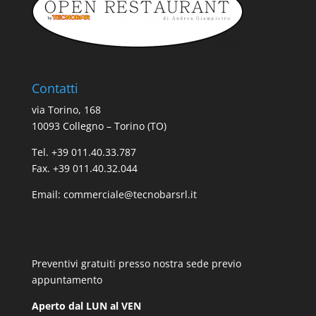
Contatti
via Torino, 168
10093 Collegno – Torino (TO)
Tel. +39 011.40.33.787
Fax. +39 011.40.32.044
Email:
commerciale@tecnobarsrl.it
Preventivi gratuiti presso nostra sede previo
appuntamento
Aperto dal LUN al VEN