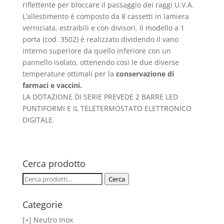
riflettente per bloccare il passaggio dei raggi U.V.A.
L’allestimento è composto da 8 cassetti in lamiera
verniciata, estraibili e con divisori. Il modello a 1
porta (cod. 3502) è realizzato dividendo il vano
interno superiore da quello inferiore con un
pannello isolato, ottenendo così le due diverse
temperature ottimali per la
conservazione di
farmaci e vaccini.
LA DOTAZIONE DI SERIE PREVEDE 2 BARRE LED
PUNTIFORMI E IL TELETERMOSTATO ELETTRONICO
DIGITALE.
Cerca prodotto
Cerca:
Cerca
Categorie
[+] Neutro Inox