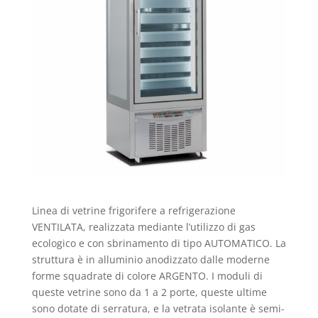
Linea di vetrine frigorifere a refrigerazione
VENTILATA, realizzata mediante l’utilizzo di gas
ecologico e con sbrinamento di tipo AUTOMATICO. La
struttura è in alluminio anodizzato dalle moderne
forme squadrate di colore ARGENTO. I moduli di
queste vetrine sono da 1 a 2 porte, queste ultime
sono dotate di serratura, e la vetrata isolante è semi-