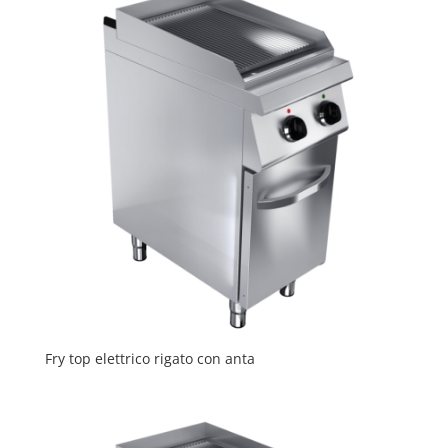
Fry top elettrico rigato con anta