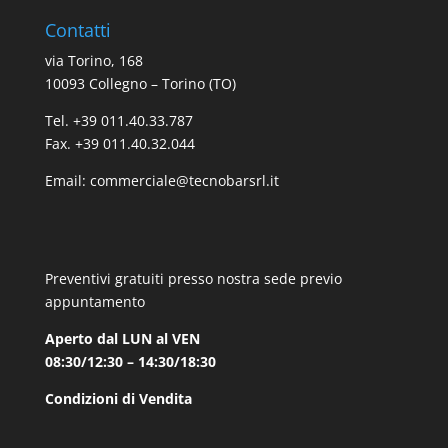
Contatti
via Torino, 168
10093 Collegno – Torino (TO)
Tel. +39 011.40.33.787
Fax. +39 011.40.32.044
Email:
commerciale@tecnobarsrl.it
Preventivi gratuiti presso nostra sede previo
appuntamento
Aperto dal LUN al VEN
08:30/12:30 – 14:30/18:30
Condizioni di Vendita