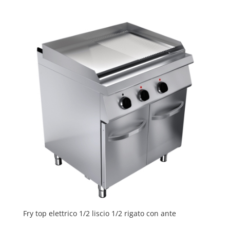
Fry top elettrico 1/2 liscio 1/2 rigato con ante