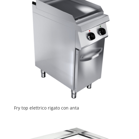
Fry top elettrico rigato con anta