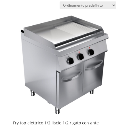
Fry top elettrico 1/2 liscio 1/2 rigato con ante