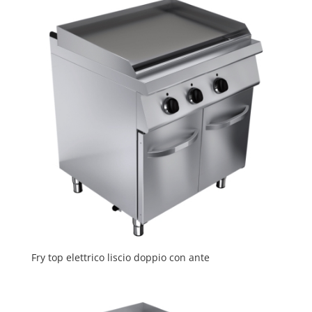
Fry top elettrico liscio doppio con ante