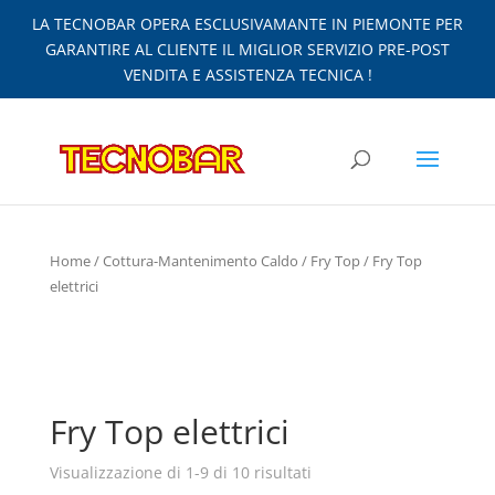
LA TECNOBAR OPERA ESCLUSIVAMANTE IN PIEMONTE PER
GARANTIRE AL CLIENTE IL MIGLIOR SERVIZIO PRE-POST
VENDITA E ASSISTENZA TECNICA !
Home
/
Cottura-Mantenimento Caldo
/
Fry Top
/ Fry Top
elettrici
Fry Top elettrici
Visualizzazione di 1-9 di 10 risultati