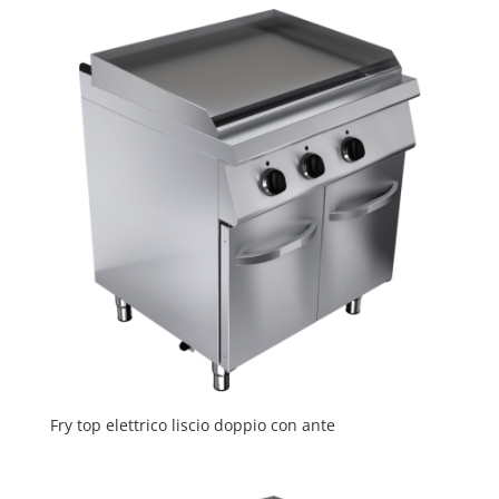
Fry top elettrico liscio doppio con ante