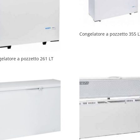
Congelatore a pozzetto 355 L
elatore a pozzetto 261 LT