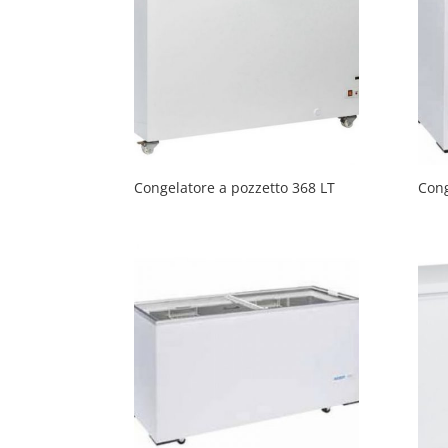
Congelatore a pozzetto 368 LT
Cong