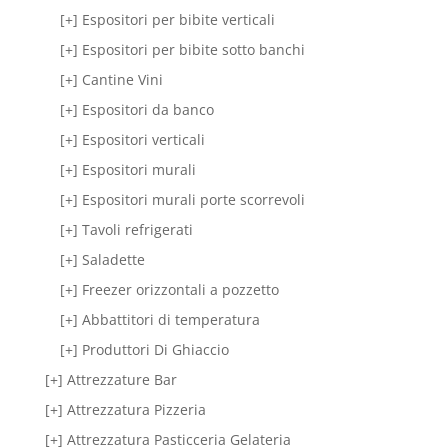
[+] Espositori per bibite verticali
[+] Espositori per bibite sotto banchi
[+] Cantine Vini
[+] Espositori da banco
[+] Espositori verticali
[+] Espositori murali
[+] Espositori murali porte scorrevoli
[+] Tavoli refrigerati
[+] Saladette
[+] Freezer orizzontali a pozzetto
[+] Abbattitori di temperatura
[+] Produttori Di Ghiaccio
[+] Attrezzature Bar
[+] Attrezzatura Pizzeria
[+] Attrezzatura Pasticceria Gelateria