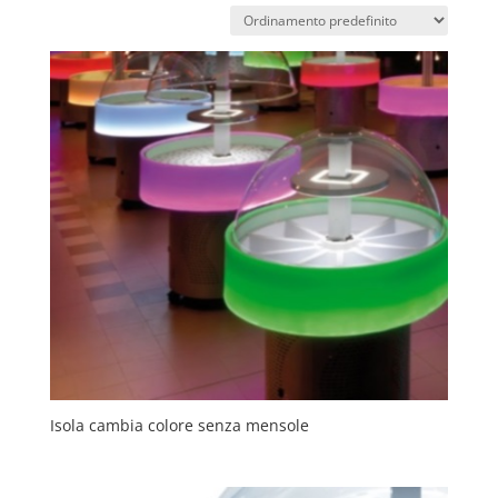
Isola cambia colore senza mensole