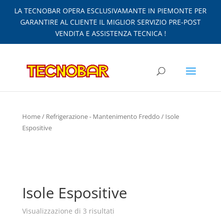
LA TECNOBAR OPERA ESCLUSIVAMANTE IN PIEMONTE PER
GARANTIRE AL CLIENTE IL MIGLIOR SERVIZIO PRE-POST
VENDITA E ASSISTENZA TECNICA !
Home
/
Refrigerazione - Mantenimento Freddo
/ Isole
Espositive
Isole Espositive
Visualizzazione di 3 risultati