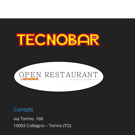
Contatti
via Torino, 168
10093 Collegno – Torino (TO)