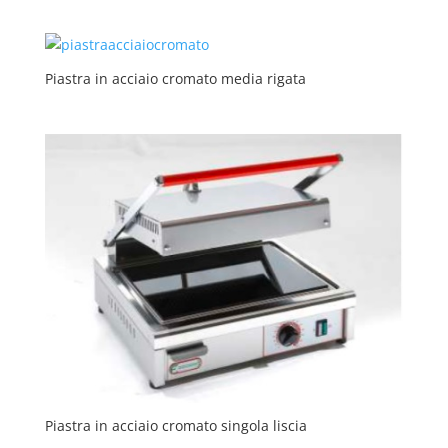
Piastra in acciaio cromato media rigata
Piastra in acciaio cromato singola liscia