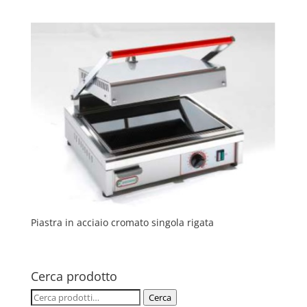
Piastra in acciaio cromato singola rigata
Cerca prodotto
Cerca:
Cerca