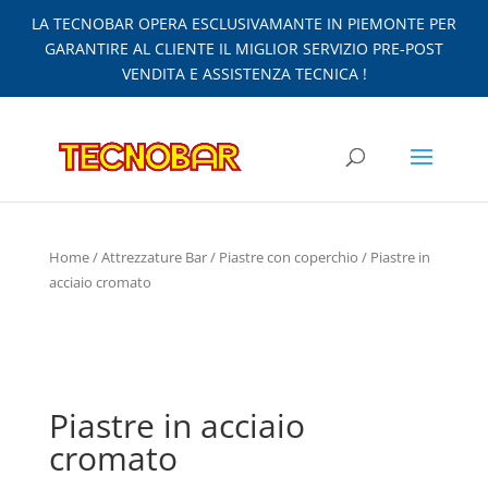
LA TECNOBAR OPERA ESCLUSIVAMANTE IN PIEMONTE PER
GARANTIRE AL CLIENTE IL MIGLIOR SERVIZIO PRE-POST
VENDITA E ASSISTENZA TECNICA !
Home
/
Attrezzature Bar
/
Piastre con coperchio
/ Piastre in
acciaio cromato
Piastre in acciaio
cromato