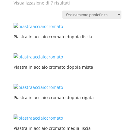
Visualizzazione di 7 risultati
Piastra in acciaio cromato doppia liscia
Piastra in acciaio cromato doppia mista
Piastra in acciaio cromato doppia rigata
Piastra in acciaio cromato media liscia