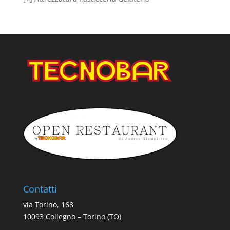
Contatti
via Torino, 168
10093 Collegno – Torino (TO)